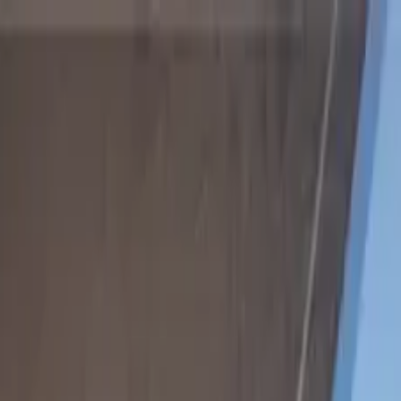
ISING BERMAIN DI SITUS PHISING KEMENANGAN ANDA
UP )SERTA NAMA LINK DAN TAMPILAN AKAN MENYER
MILIK MANAGEMENT LXGROUP