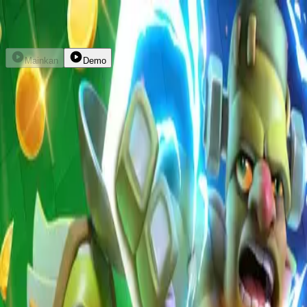
Daftar
Masuk
Mainkan
Demo
Clash of Clans Super Mines SUPER RICH
supercell
kembali
NETTOTO Situs Terpercaya
dengan Kemenangan
Tinggi Setiap Waktu
NETTOTO
adalah situs judi online terpercaya yang
menawarkan kemenangan tinggi setiap waktu. Dengan
menggunakan sistem permainan yang adil dan
transparan, NETTOTO memberikan peluang besar bagi
setiap pemain untuk meraih kemenangan besar. Semua
permainan di situs ini dirancang dengan RTP tinggi,