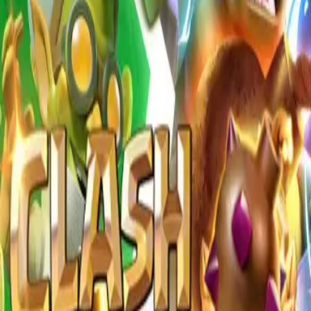
memberikan pemain peluang menang yang lebih besar
dalam setiap taruhan yang mereka pasang.
Situs ini sangat dihargai di kalangan
pemain judi
karena
sistem yang selalu memperhatikan kepuasan pemain.
NETTOTO memastikan bahwa semua permainan
dilakukan dengan cara yang adil, dan setiap
kemenangan adalah hasil dari keberuntungan dan
strategi pemain. Dengan keamanan yang terjamin, para
pemain dapat bermain dengan tenang, tanpa khawatir
tentang keadilan permainan.
NETTOTO juga menawarkan berbagai jenis permainan,
dari
slot online
hingga permainan meja yang klasik.
Semua permainan ini memiliki peluang menang yang
tinggi, menjadikan NETTOTO situs terbaik bagi Anda
yang ingin meraih kemenangan besar. Selain itu, bonus
dan promosi yang ditawarkan semakin meningkatkan
peluang kemenangan Anda.