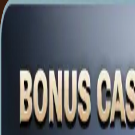
Daftar
Masuk
promotion
Promosi Semua
Category :
Semua
LOMBA HARIAN 3D-3LINE
LOMBA HARIAN 3D-3LINE 🎉 INFO TERBARU LOMBA HARIA
Rincian
FREE SPIN 17✘ SPESIAL PRAGMATIC
🎰✨ FREE SPIN 17✘ SPESIAL PRAGMATIC! ✨🎰 Khusus unt
Rincian
CASHBACK SPESIAL - SUPER RICH