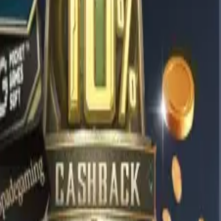
Setiap Waktu
kan sistem permainan yang adil dan transparan,
 ini dirancang dengan RTP tinggi, memberikan pemain
OTO memastikan bahwa semua permainan dilakukan
nan yang terjamin, para pemain dapat bermain dengan
mainan ini memiliki peluang menang yang tinggi,
yang ditawarkan semakin meningkatkan peluang