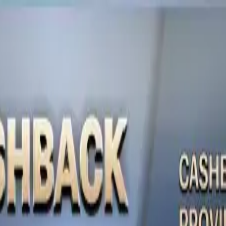
N LXGROUP 🎉 Mulai 01 Agustus 2026, lomba Harian 3D
uk semua member baru & lama! Nikmati 17x Putaran' ...