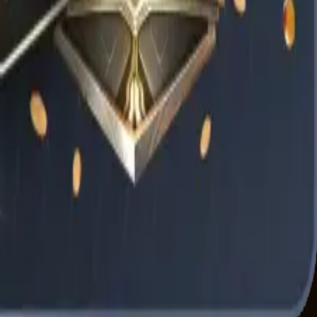
ngalami kesulitan dalam bermain atau mengalami
in Anda semakin nyaman dan bebas stres.
ar sekarang dan buktikan sendiri keuntungan yang bisa