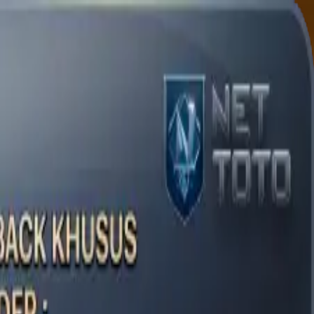
' ...'
'