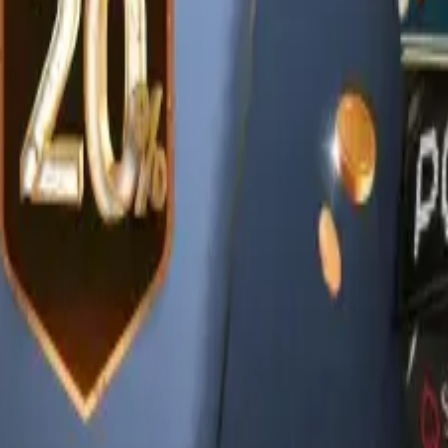
ragmatic Play Kekalahan Rp200.000 – Rp999.999 →' ...'
dengan Kemenangan Tinggi 
awarkan kemenangan tinggi setiap waktu. Dengan mengguna
ntuk meraih kemenangan besar. Semua permainan di situs
yang mereka pasang.
stem yang selalu memperhatikan kepuasan pemain. NETT
sil dari keberuntungan dan strategi pemain. Dengan keama
ari
slot online
hingga permainan meja yang klasik. Semua per
meraih kemenangan besar. Selain itu, bonus dan promosi 