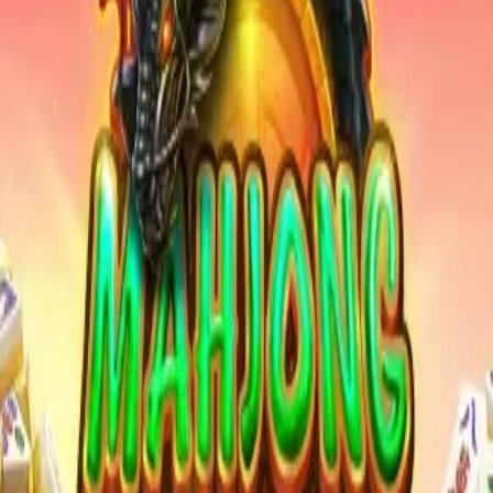
memberikan pemain peluang menang yang lebih besar
dalam setiap taruhan yang mereka pasang.
Situs ini sangat dihargai di kalangan
pemain judi
karena
sistem yang selalu memperhatikan kepuasan pemain.
NETTOTO memastikan bahwa semua permainan
dilakukan dengan cara yang adil, dan setiap
kemenangan adalah hasil dari keberuntungan dan
strategi pemain. Dengan keamanan yang terjamin, para
pemain dapat bermain dengan tenang, tanpa khawatir
tentang keadilan permainan.
NETTOTO juga menawarkan berbagai jenis permainan,
dari
slot online
hingga permainan meja yang klasik.
Semua permainan ini memiliki peluang menang yang
tinggi, menjadikan NETTOTO situs terbaik bagi Anda
yang ingin meraih kemenangan besar. Selain itu, bonus
dan promosi yang ditawarkan semakin meningkatkan
peluang kemenangan Anda.