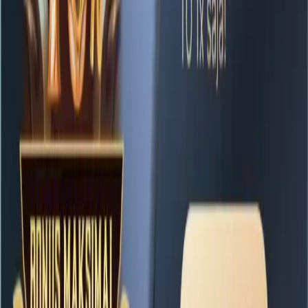
NETTOTO
adalah situs judi online terpercaya yang
menawarkan kemenangan tinggi setiap waktu. Dengan
menggunakan sistem permainan yang adil dan
transparan, NETTOTO memberikan peluang besar bagi
setiap pemain untuk meraih kemenangan besar. Semua
permainan di situs ini dirancang dengan RTP tinggi,
memberikan pemain peluang menang yang lebih besar
dalam setiap taruhan yang mereka pasang.
Situs ini sangat dihargai di kalangan
pemain judi
karena
sistem yang selalu memperhatikan kepuasan pemain.
NETTOTO memastikan bahwa semua permainan
dilakukan dengan cara yang adil, dan setiap
kemenangan adalah hasil dari keberuntungan dan
strategi pemain. Dengan keamanan yang terjamin, para
pemain dapat bermain dengan tenang, tanpa khawatir
tentang keadilan permainan.