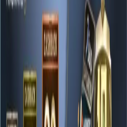
Cashback yang diterima bisa langsung
ditarik
(withdraw)
atau digunakan kembali untuk bermain.
Promo dapat berubah sewaktu-waktu tanpa
pemberitahuan sebelumnya.
Semua keputusan dari pihak
LXGROUP bersifat
final dan tidak dapat diganggu gugat
.
Cashback tidak berlaku untuk
Safety
Bet
dan
Cashback Hunter
.
Jika terindikasi adanya kecurangan seperti
Safety
Bet
atau
Cashback Hunter
,
saldo akan
hangus
dan akun akan diblokir permanen beserta
saldo di dalamnya.
Klaim cashback hanya dapat dilakukan pada
periode pembagian yang ditentukan dan paling
lambat 7 hari setelah periode tersebut berakhir
Catatan:
Apabila pada periode pembagian cashback Anda
tidak menerima bonus, artinya jumlah
kekalahan
belum mencapai minimal Rp200.000
.
Perhitungan cashback dihitung dari
jumlah
taruhan yang dimainkan, bukan dari nominal