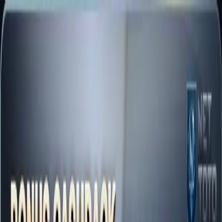
Daftar
Masuk
kembali
Detail Promosi
Info Cashback
untuk
MEMBER
setia
LXGROUP!
Cashback Pragmatic Play
Kekalahan
Rp200.000 – Rp999.999 →
Cashback
10%
Kekalahan
Rp1.000.000 – Rp4.999.999
→ Cashback 15%
Kekalahan
Rp5.000.000 ke atas
→ Cashback
20%