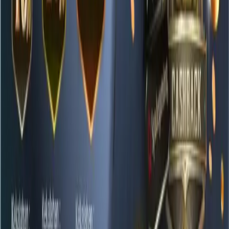
memberikan pemain peluang menang yang lebih besar
dalam setiap taruhan yang mereka pasang.
Situs ini sangat dihargai di kalangan
pemain judi
karena
sistem yang selalu memperhatikan kepuasan pemain.
NETTOTO memastikan bahwa semua permainan
dilakukan dengan cara yang adil, dan setiap
kemenangan adalah hasil dari keberuntungan dan
strategi pemain. Dengan keamanan yang terjamin, para
pemain dapat bermain dengan tenang, tanpa khawatir
tentang keadilan permainan.
NETTOTO juga menawarkan berbagai jenis permainan,
dari
slot online
hingga permainan meja yang klasik.
Semua permainan ini memiliki peluang menang yang
tinggi, menjadikan NETTOTO situs terbaik bagi Anda
yang ingin meraih kemenangan besar. Selain itu, bonus
dan promosi yang ditawarkan semakin meningkatkan
peluang kemenangan Anda.