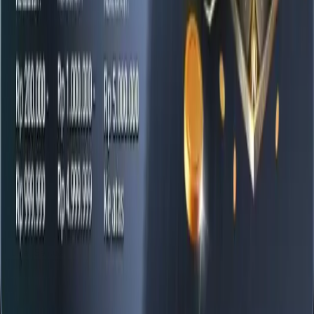
Keunggulan lain dari NETTOTO adalah dukungan
pelanggannya yang siap membantu Anda kapan saja.
Jika Anda mengalami kesulitan dalam bermain atau
mengalami masalah teknis, tim support NETTOTO siap
memberikan
solusi cepat
dan efektif. Ini menjadikan
pengalaman bermain Anda semakin nyaman dan bebas
stres.
Jika Anda ingin bermain di
situs terpercaya
dengan
peluang menang tinggi, NETTOTO adalah pilihan yang
tepat. Daftar sekarang dan buktikan sendiri keuntungan
yang bisa Anda dapatkan di NETTOTO!
Lihat Semua
home