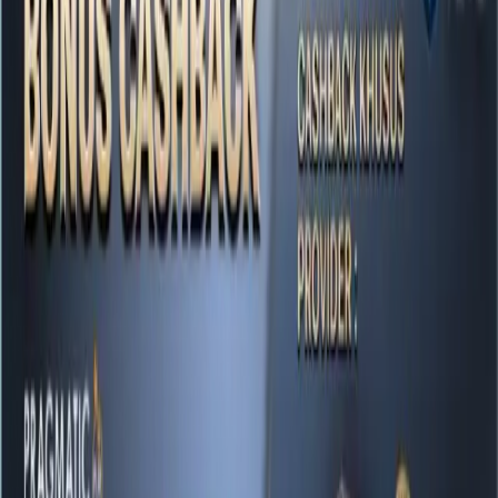
Cashback Provider Lain
Habanero: 10%
Spadegaming: 10%
SBO Sports: 10%
PGSoft: 10%
Syarat & Ketentuan
Minimal kekalahan untuk mendapatkan cashback
adalah
Rp200.000 per minggu
.
Cashback berlaku untuk semua permainan
Live
Game (Spadegaming, Habanero, SBO, Pragmatic,
dan PGSoft)
.
Periode perhitungan cashback adalah
Senin –
Minggu
setiap minggunya.
Cashback dibagikan setiap
Selasa (maksimal pukul
19.00 WIB)
.
Cashback masuk ke saldo dengan cara
klaim di
menu Kotak Hadiah
.