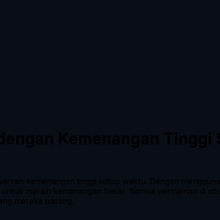
dengan Kemenangan Tinggi 
awarkan kemenangan tinggi setiap waktu. Dengan mengguna
ntuk meraih kemenangan besar. Semua permainan di situs
yang mereka pasang.