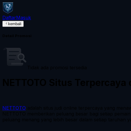
Daftar
Masuk
kembali
Detail Promosi
Tidak ada promosi tersedia
NETTOTO Situs Terpercaya 
NETTOTO
adalah situs judi online terpercaya yang men
NETTOTO memberikan peluang besar bagi setiap pemain u
peluang menang yang lebih besar dalam setiap taruhan 