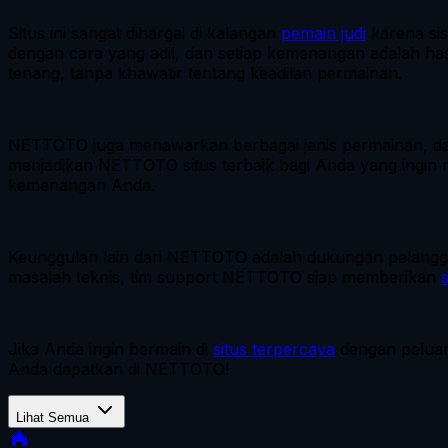
Situs ini sangat dihargai di kalangan
pemain judi
karena si
dengan cara yang adil, dan setiap kemenangan adalah ha
tenang, tanpa khawatir tentang keadilan permainan.
NETTOTO juga menawarkan berbagai jenis permainan, d
menjadikan NETTOTO situs terbaik bagi Anda yang ingin 
kemenangan Anda.
Keunggulan lain dari NETTOTO adalah dukungan pelangg
masalah teknis, tim support NETTOTO siap memberikan
Jika Anda ingin bermain di
situs terpercaya
dengan peluang
Anda dapatkan di NETTOTO!
Lihat Semua