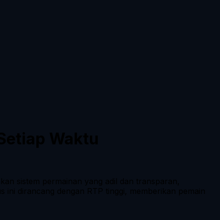
Setiap Waktu
kan sistem permainan yang adil dan transparan,
 ini dirancang dengan RTP tinggi, memberikan pemain