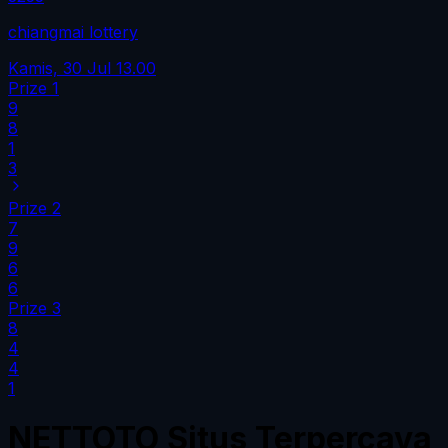
chiangmai lottery
Kamis, 30 Jul
13.00
Prize
1
9
8
1
3
Prize
2
7
9
6
6
Prize
3
8
4
4
1
NETTOTO Situs Terpercaya