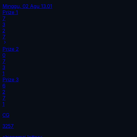
Minggu, 02 Agu
13.01
Prize
1
7
3
2
7
Prize
2
0
7
3
1
Prize
3
6
2
7
1
CG
3257
chiangmai lottery