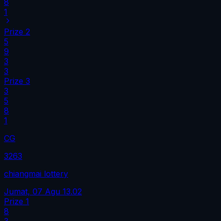
8
1
Prize
2
5
9
3
3
Prize
3
3
5
8
1
CG
3263
chiangmai lottery
Jumat, 07 Agu
13.02
Prize
1
8
3