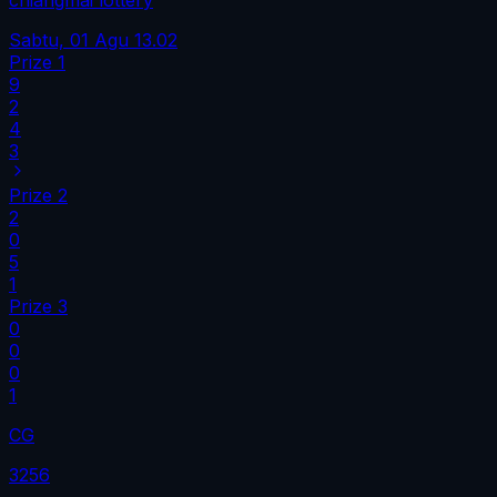
Sabtu, 01 Agu
13.02
Prize
1
9
2
4
3
Prize
2
2
0
5
1
Prize
3
0
0
0
1
CG
3256