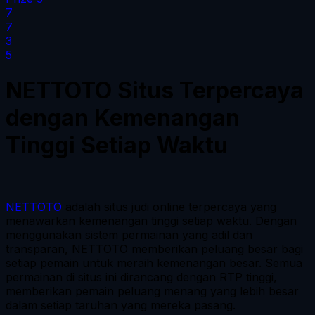
7
7
3
5
NETTOTO Situs Terpercaya
dengan Kemenangan
Tinggi Setiap Waktu
NETTOTO
adalah situs judi online terpercaya yang
menawarkan kemenangan tinggi setiap waktu. Dengan
menggunakan sistem permainan yang adil dan
transparan, NETTOTO memberikan peluang besar bagi
setiap pemain untuk meraih kemenangan besar. Semua
permainan di situs ini dirancang dengan RTP tinggi,
memberikan pemain peluang menang yang lebih besar
dalam setiap taruhan yang mereka pasang.