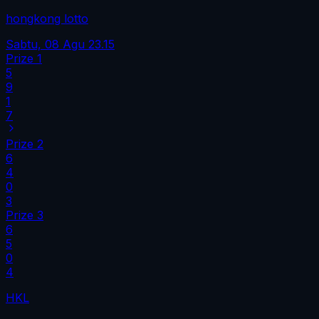
hongkong lotto
Sabtu, 08 Agu
23.15
Prize
1
5
9
1
7
Prize
2
6
4
0
3
Prize
3
6
5
0
4
HKL