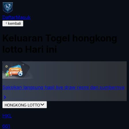
Daftar
Masuk
kembali
Keluaran Togel
hongkong
lotto
Hari ini
Saksikan langsung hasil live draw resmi dari sumbernya
HONGKONG LOTTO
HKL
661