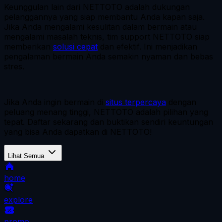
Keunggulan lain dari NETTOTO adalah dukungan
pelanggannya yang siap membantu Anda kapan saja.
Jika Anda mengalami kesulitan dalam bermain atau
mengalami masalah teknis, tim support NETTOTO siap
memberikan
solusi cepat
dan efektif. Ini menjadikan
pengalaman bermain Anda semakin nyaman dan bebas
stres.
Jika Anda ingin bermain di
situs terpercaya
dengan
peluang menang tinggi, NETTOTO adalah pilihan yang
tepat. Daftar sekarang dan buktikan sendiri keuntungan
yang bisa Anda dapatkan di NETTOTO!
Lihat Semua
home
explore
promo