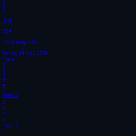
5
2
HKL
654
hongkong lotto
Sabtu, 01 Agu
23.15
Prize
1
8
4
4
6
Prize
2
7
2
3
5
Prize
3
1