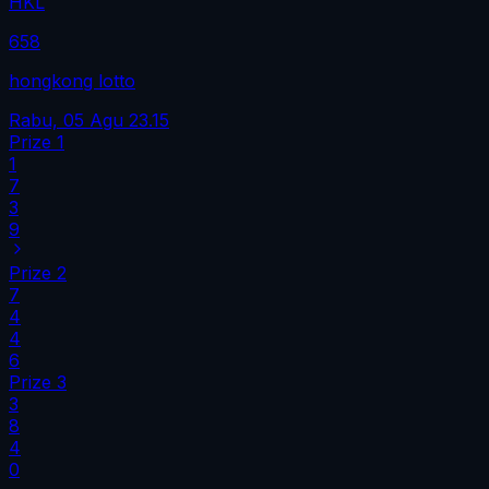
HKL
658
hongkong lotto
Rabu, 05 Agu
23.15
Prize
1
1
7
3
9
Prize
2
7
4
4
6
Prize
3
3
8
4
0