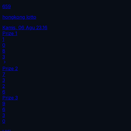
659
hongkong lotto
Kamis, 06 Agu
23.16
Prize
1
1
0
8
3
Prize
2
7
3
2
6
Prize
3
9
6
3
0