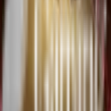
dalam setiap taruhan yang mereka pasang.
Situs ini sangat dihargai di kalangan
pemain judi
karena
sistem yang selalu memperhatikan kepuasan pemain.
NETTOTO memastikan bahwa semua permainan
dilakukan dengan cara yang adil, dan setiap
kemenangan adalah hasil dari keberuntungan dan
strategi pemain. Dengan keamanan yang terjamin, para
pemain dapat bermain dengan tenang, tanpa khawatir
tentang keadilan permainan.
NETTOTO juga menawarkan berbagai jenis permainan,
dari
slot online
hingga permainan meja yang klasik.
Semua permainan ini memiliki peluang menang yang
tinggi, menjadikan NETTOTO situs terbaik bagi Anda
yang ingin meraih kemenangan besar. Selain itu, bonus
dan promosi yang ditawarkan semakin meningkatkan
peluang kemenangan Anda.