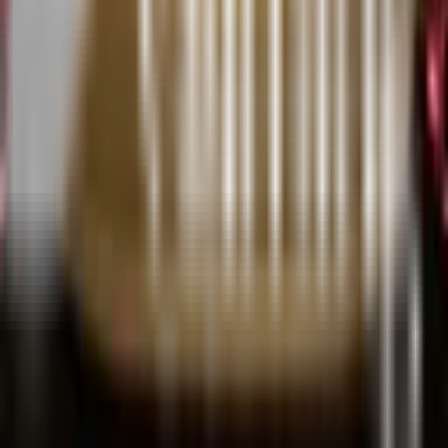
Keunggulan lain dari NETTOTO adalah dukungan
pelanggannya yang siap membantu Anda kapan saja.
Jika Anda mengalami kesulitan dalam bermain atau
mengalami masalah teknis, tim support NETTOTO siap
memberikan
solusi cepat
dan efektif. Ini menjadikan
pengalaman bermain Anda semakin nyaman dan bebas
stres.
Jika Anda ingin bermain di
situs terpercaya
dengan
peluang menang tinggi, NETTOTO adalah pilihan yang
tepat. Daftar sekarang dan buktikan sendiri keuntungan
yang bisa Anda dapatkan di NETTOTO!
Lihat Semua
home
explore