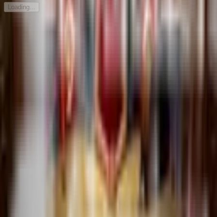
Loading...
24
/
295
Game
Page
1
of
13
NETTOTO Situs Terpercaya
dengan Kemenangan
Tinggi Setiap Waktu
NETTOTO
adalah situs judi online terpercaya yang
menawarkan kemenangan tinggi setiap waktu. Dengan
menggunakan sistem permainan yang adil dan
transparan, NETTOTO memberikan peluang besar bagi
setiap pemain untuk meraih kemenangan besar. Semua
permainan di situs ini dirancang dengan RTP tinggi,
memberikan pemain peluang menang yang lebih besar