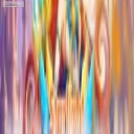
Loading...
24
/
2603
Game
Page
1
of
109
NETTOTO Situs Terpercaya
dengan Kemenangan
Tinggi Setiap Waktu
NETTOTO
adalah situs judi online terpercaya yang
menawarkan kemenangan tinggi setiap waktu. Dengan
menggunakan sistem permainan yang adil dan
transparan, NETTOTO memberikan peluang besar bagi
setiap pemain untuk meraih kemenangan besar. Semua
permainan di situs ini dirancang dengan RTP tinggi,
memberikan pemain peluang menang yang lebih besar